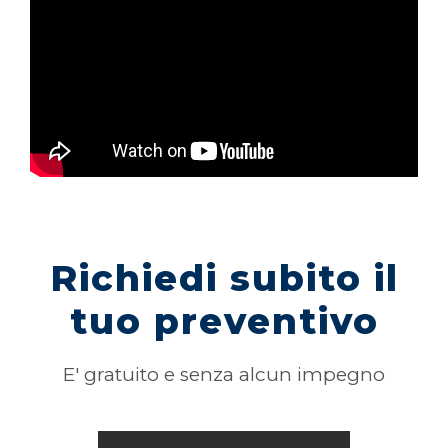
Richiedi subito il
tuo preventivo
E' gratuito e senza alcun impegno