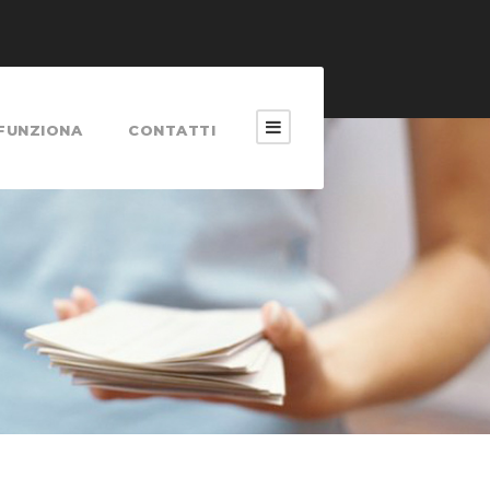
FUNZIONA
CONTATTI